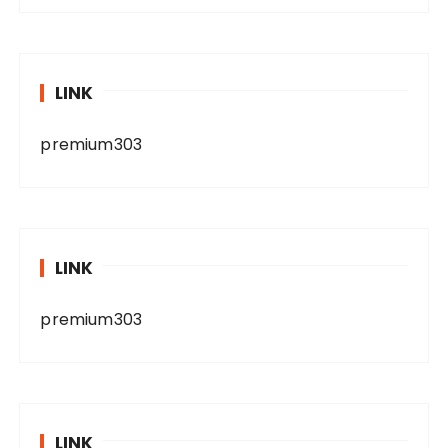
LINK
premium303
LINK
premium303
LINK