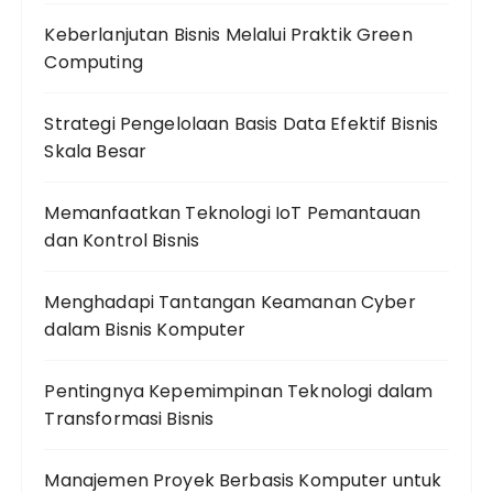
Keberlanjutan Bisnis Melalui Praktik Green
Computing
Strategi Pengelolaan Basis Data Efektif Bisnis
Skala Besar
Memanfaatkan Teknologi IoT Pemantauan
dan Kontrol Bisnis
Menghadapi Tantangan Keamanan Cyber
dalam Bisnis Komputer
Pentingnya Kepemimpinan Teknologi dalam
Transformasi Bisnis
Manajemen Proyek Berbasis Komputer untuk