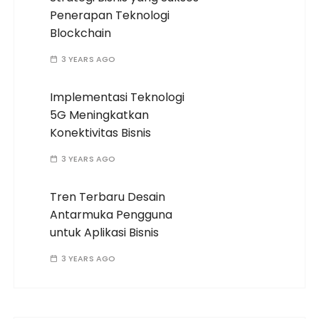
Penerapan Teknologi
Blockchain
3 YEARS AGO
Implementasi Teknologi
5G Meningkatkan
Konektivitas Bisnis
3 YEARS AGO
Tren Terbaru Desain
Antarmuka Pengguna
untuk Aplikasi Bisnis
3 YEARS AGO