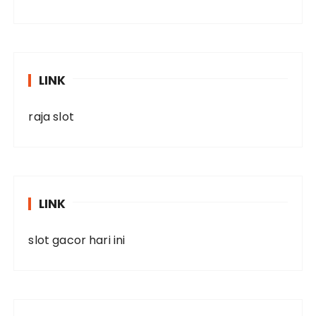
LINK
raja slot
LINK
slot gacor hari ini