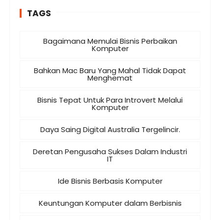
TAGS
Bagaimana Memulai Bisnis Perbaikan
Komputer
Bahkan Mac Baru Yang Mahal Tidak Dapat
Menghemat
Bisnis Tepat Untuk Para Introvert Melalui
Komputer
Daya Saing Digital Australia Tergelincir.
Deretan Pengusaha Sukses Dalam Industri
IT
Ide Bisnis Berbasis Komputer
Keuntungan Komputer dalam Berbisnis