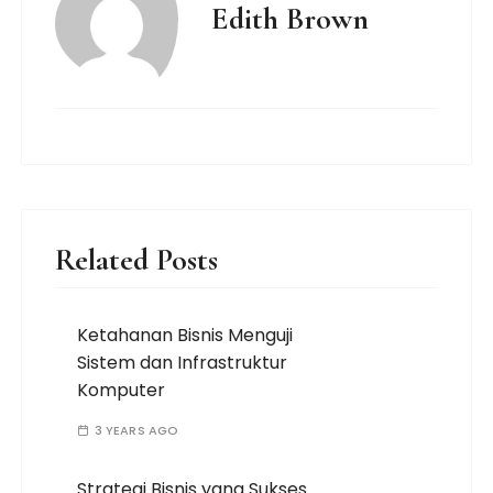
Edith Brown
Related Posts
Ketahanan Bisnis Menguji
Sistem dan Infrastruktur
Komputer
3 YEARS AGO
Strategi Bisnis yang Sukses