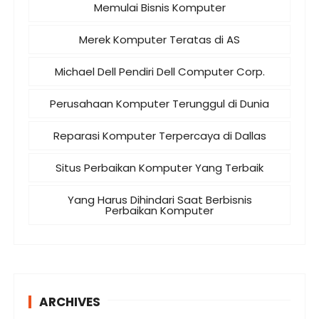
Memulai Bisnis Komputer
Merek Komputer Teratas di AS
Michael Dell Pendiri Dell Computer Corp.
Perusahaan Komputer Terunggul di Dunia
Reparasi Komputer Terpercaya di Dallas
Situs Perbaikan Komputer Yang Terbaik
Yang Harus Dihindari Saat Berbisnis
Perbaikan Komputer
ARCHIVES