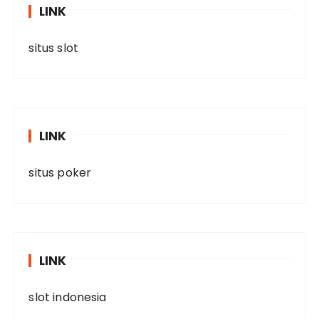
LINK
situs slot
LINK
situs poker
LINK
slot indonesia