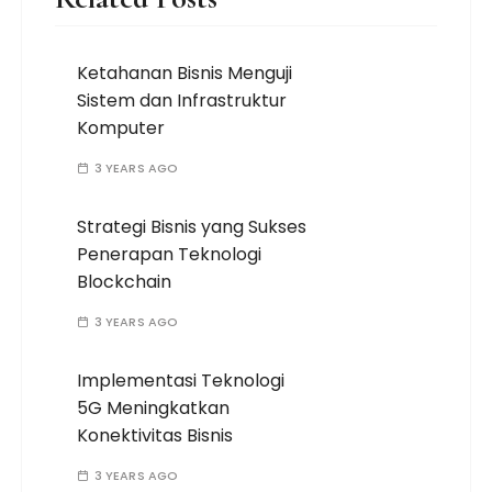
Ketahanan Bisnis Menguji
Sistem dan Infrastruktur
Komputer
3 YEARS AGO
Strategi Bisnis yang Sukses
Penerapan Teknologi
Blockchain
3 YEARS AGO
Implementasi Teknologi
5G Meningkatkan
Konektivitas Bisnis
3 YEARS AGO