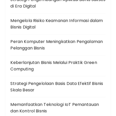
di Era Digital
Mengelola Risiko Keamanan Informasi dalam
Bisnis Digital
Peran Komputer Meningkatkan Pengalaman
Pelanggan Bisnis
Keberlanjutan Bisnis Melalui Praktik Green
Computing
Strategi Pengelolaan Basis Data Efektif Bisnis
Skala Besar
Memanfaatkan Teknologi IoT Pemantauan
dan Kontrol Bisnis