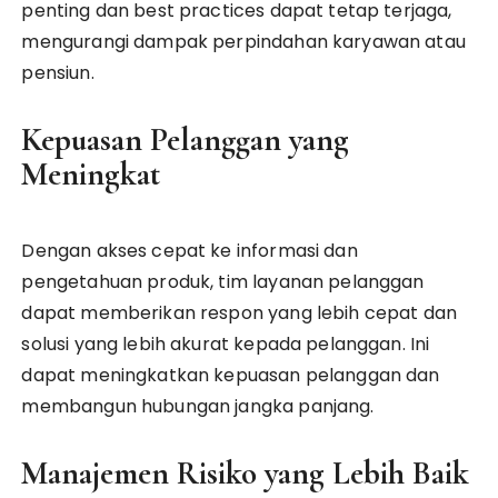
penting dan best practices dapat tetap terjaga,
mengurangi dampak perpindahan karyawan atau
pensiun.
Kepuasan Pelanggan yang
Meningkat
Dengan akses cepat ke informasi dan
pengetahuan produk, tim layanan pelanggan
dapat memberikan respon yang lebih cepat dan
solusi yang lebih akurat kepada pelanggan. Ini
dapat meningkatkan kepuasan pelanggan dan
membangun hubungan jangka panjang.
Manajemen Risiko yang Lebih Baik