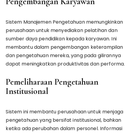
Pengembangan Karyawan
Sistem Manajemen Pengetahuan memungkinkan
perusahaan untuk menyediakan pelatihan dan
sumber daya pendidikan kepada karyawan. Ini
membantu dalam pengembangan keterampilan
dan pengetahuan mereka, yang pada gilirannya
dapat meningkatkan produktivitas dan performa.
Pemeliharaan Pengetahuan
Institusional
Sistem ini membantu perusahaan untuk menjaga
pengetahuan yang bersifat institusional, bahkan
ketika ada perubahan dalam personel. Informasi