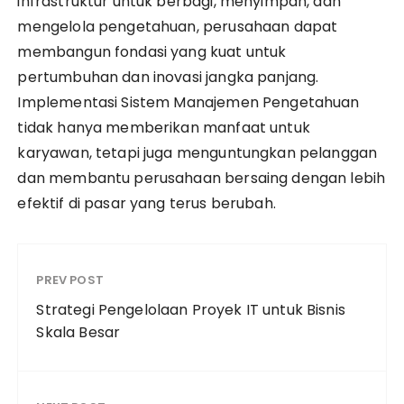
infrastruktur untuk berbagi, menyimpan, dan
mengelola pengetahuan, perusahaan dapat
membangun fondasi yang kuat untuk
pertumbuhan dan inovasi jangka panjang.
Implementasi Sistem Manajemen Pengetahuan
tidak hanya memberikan manfaat untuk
karyawan, tetapi juga menguntungkan pelanggan
dan membantu perusahaan bersaing dengan lebih
efektif di pasar yang terus berubah.
PREV POST
Strategi Pengelolaan Proyek IT untuk Bisnis
Skala Besar