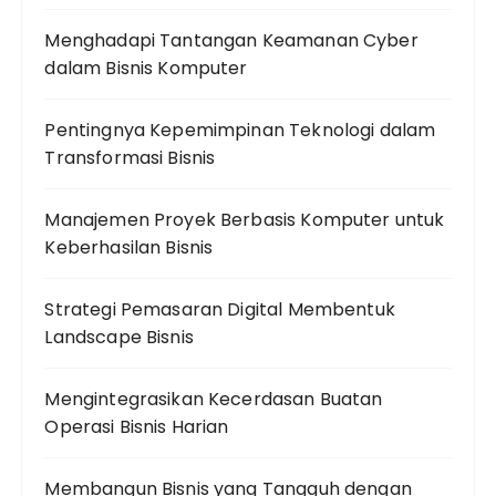
Menghadapi Tantangan Keamanan Cyber
dalam Bisnis Komputer
Pentingnya Kepemimpinan Teknologi dalam
Transformasi Bisnis
Manajemen Proyek Berbasis Komputer untuk
Keberhasilan Bisnis
Strategi Pemasaran Digital Membentuk
Landscape Bisnis
Mengintegrasikan Kecerdasan Buatan
Operasi Bisnis Harian
Membangun Bisnis yang Tangguh dengan