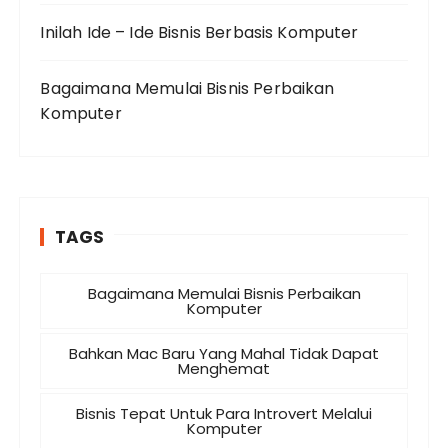
Inilah Ide – Ide Bisnis Berbasis Komputer
Bagaimana Memulai Bisnis Perbaikan
Komputer
TAGS
Bagaimana Memulai Bisnis Perbaikan
Komputer
Bahkan Mac Baru Yang Mahal Tidak Dapat
Menghemat
Bisnis Tepat Untuk Para Introvert Melalui
Komputer