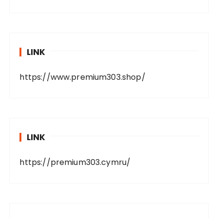
LINK
https://www.premium303.shop/
LINK
https://premium303.cymru/