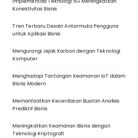
Implementasi Teknologi 5G Meningkatkan
Konektivitas Bisnis
Tren Terbaru Desain Antarmuka Pengguna
untuk Aplikasi Bisnis
Mengurangi Jejak Karbon dengan Teknologi
Komputer
Menghadapi Tantangan Keamanan IoT dalam
Bisnis Modern
Memanfaatkan Kecerdasan Buatan Analisis
Prediktif Bisnis
Meningkatkan Keamanan Bisnis dengan
Teknologi Kriptografi