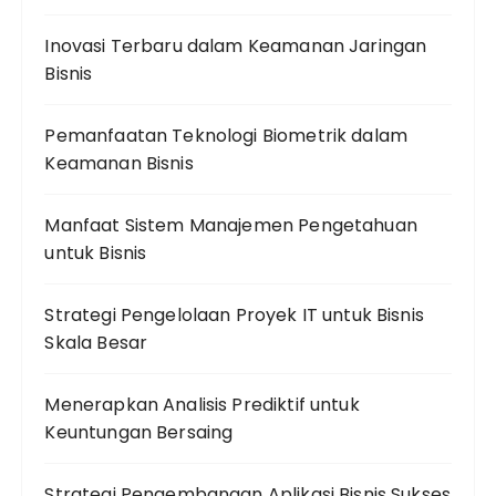
Inovasi Terbaru dalam Keamanan Jaringan
Bisnis
Pemanfaatan Teknologi Biometrik dalam
Keamanan Bisnis
Manfaat Sistem Manajemen Pengetahuan
untuk Bisnis
Strategi Pengelolaan Proyek IT untuk Bisnis
Skala Besar
Menerapkan Analisis Prediktif untuk
Keuntungan Bersaing
Strategi Pengembangan Aplikasi Bisnis Sukses