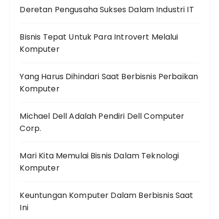
Deretan Pengusaha Sukses Dalam Industri IT
Bisnis Tepat Untuk Para Introvert Melalui
Komputer
Yang Harus Dihindari Saat Berbisnis Perbaikan
Komputer
Michael Dell Adalah Pendiri Dell Computer
Corp.
Mari Kita Memulai Bisnis Dalam Teknologi
Komputer
Keuntungan Komputer Dalam Berbisnis Saat
Ini