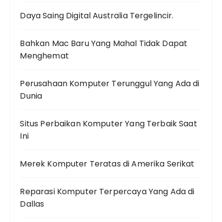
Daya Saing Digital Australia Tergelincir.
Bahkan Mac Baru Yang Mahal Tidak Dapat
Menghemat
Perusahaan Komputer Terunggul Yang Ada di
Dunia
Situs Perbaikan Komputer Yang Terbaik Saat
Ini
Merek Komputer Teratas di Amerika Serikat
Reparasi Komputer Terpercaya Yang Ada di
Dallas