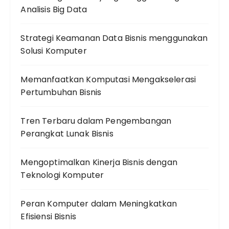
Analisis Big Data
Strategi Keamanan Data Bisnis menggunakan
Solusi Komputer
Memanfaatkan Komputasi Mengakselerasi
Pertumbuhan Bisnis
Tren Terbaru dalam Pengembangan
Perangkat Lunak Bisnis
Mengoptimalkan Kinerja Bisnis dengan
Teknologi Komputer
Peran Komputer dalam Meningkatkan
Efisiensi Bisnis