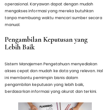
operasional. Karyawan dapat dengan mudah
mengakses informasi yang mereka butuhkan
tanpa membuang waktu mencari sumber secara
manual.
Pengambilan Keputusan yang
Lebih Baik
Sistem Manajemen Pengetahuan menyediakan
akses cepat dan mudah ke data yang relevan. Hal
ini membantu pemimpin bisnis dalam
pengambilan keputusan yang lebih baik,
berdasarkan informasi yang akurat dan terkini.