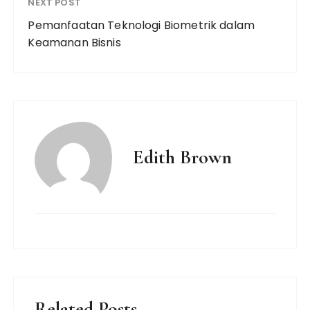
NEXT POST
Pemanfaatan Teknologi Biometrik dalam
Keamanan Bisnis
Edith Brown
Related Posts