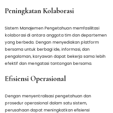
Peningkatan Kolaborasi
Sistem Manajemen Pengetahuan memfasilitasi
kolaborasi di antara anggota tim dan departemen
yang berbeda. Dengan menyediakan platform
bersama untuk berbagi ide, informasi, dan
pengalaman, karyawan dapat bekerja sama lebih
efektif dan mengatasi tantangan bersama.
Efisiensi Operasional
Dengan menyentralisasi pengetahuan dan
prosedur operasional dalam satu sistem,
perusahaan dapat meningkatkan efisiensi