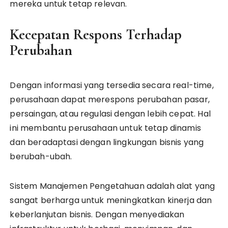
mereka untuk tetap relevan.
Kecepatan Respons Terhadap
Perubahan
Dengan informasi yang tersedia secara real-time,
perusahaan dapat merespons perubahan pasar,
persaingan, atau regulasi dengan lebih cepat. Hal
ini membantu perusahaan untuk tetap dinamis
dan beradaptasi dengan lingkungan bisnis yang
berubah-ubah.
Sistem Manajemen Pengetahuan adalah alat yang
sangat berharga untuk meningkatkan kinerja dan
keberlanjutan bisnis. Dengan menyediakan