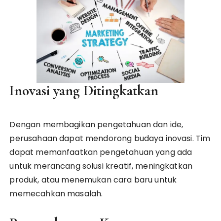
Inovasi yang Ditingkatkan
Dengan membagikan pengetahuan dan ide,
perusahaan dapat mendorong budaya inovasi. Tim
dapat memanfaatkan pengetahuan yang ada
untuk merancang solusi kreatif, meningkatkan
produk, atau menemukan cara baru untuk
memecahkan masalah.