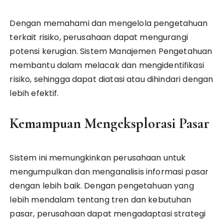
Dengan memahami dan mengelola pengetahuan
terkait risiko, perusahaan dapat mengurangi
potensi kerugian. Sistem Manajemen Pengetahuan
membantu dalam melacak dan mengidentifikasi
risiko, sehingga dapat diatasi atau dihindari dengan
lebih efektif.
Kemampuan Mengeksplorasi Pasar
Sistem ini memungkinkan perusahaan untuk
mengumpulkan dan menganalisis informasi pasar
dengan lebih baik. Dengan pengetahuan yang
lebih mendalam tentang tren dan kebutuhan
pasar, perusahaan dapat mengadaptasi strategi