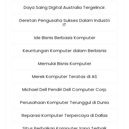
Daya Saing Digital Australia Tergelincir.
Deretan Pengusaha Sukses Dalam Industri
IT
Ide Bisnis Berbasis Komputer
Keuntungan Komputer dalam Berbisnis
Memulai Bisnis Komputer
Merek Komputer Teratas di AS
Michael Dell Pendiri Dell Computer Corp.
Perusahaan Komputer Terunggul di Dunia
Reparasi Komputer Terpercaya di Dallas
Situs Perbaikan Komputer Yang Terbaik