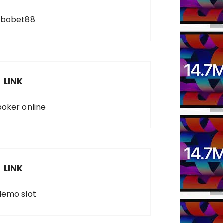
sbobet88
LINK
poker online
LINK
demo slot