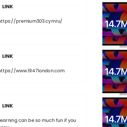
LINK
https://premium303.cymru/
LINK
https://www.1947london.com
LINK
Learning can be so much fun if you