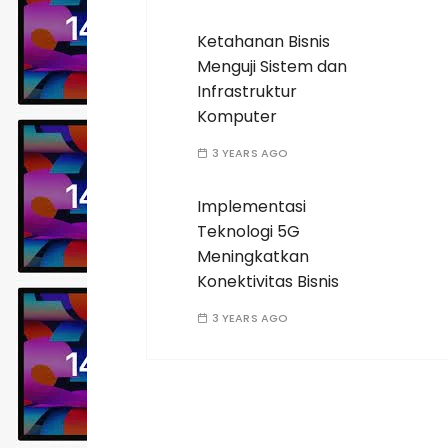
Ketahanan Bisnis
Menguji Sistem dan
Infrastruktur
Komputer
3 YEARS AGO
Implementasi
Teknologi 5G
Meningkatkan
Konektivitas Bisnis
3 YEARS AGO