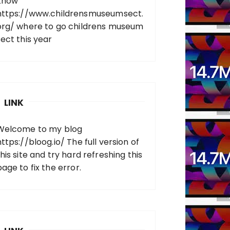
know
https://www.childrensmuseumsect.
org/
where to go childrens museum
sect this year
LINK
Welcome to my blog
https://bloog.io/
The full version of
his site and try hard refreshing this
page to fix the error.