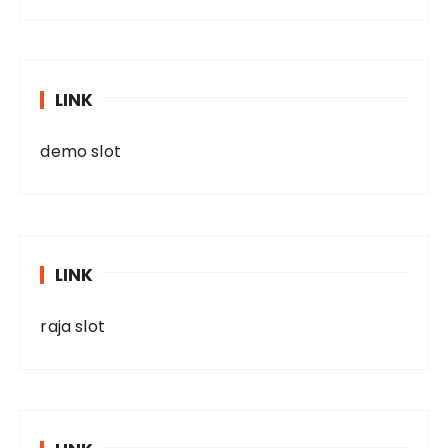
LINK
demo slot
LINK
raja slot