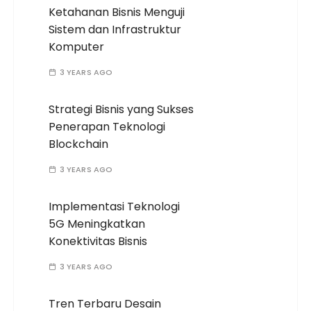
Ketahanan Bisnis Menguji
Sistem dan Infrastruktur
Komputer
3 YEARS AGO
Strategi Bisnis yang Sukses
Penerapan Teknologi
Blockchain
3 YEARS AGO
Implementasi Teknologi
5G Meningkatkan
Konektivitas Bisnis
3 YEARS AGO
Tren Terbaru Desain