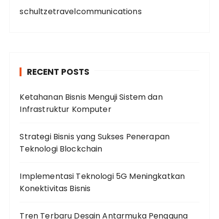
schultzetravelcommunications
RECENT POSTS
Ketahanan Bisnis Menguji Sistem dan
Infrastruktur Komputer
Strategi Bisnis yang Sukses Penerapan
Teknologi Blockchain
Implementasi Teknologi 5G Meningkatkan
Konektivitas Bisnis
Tren Terbaru Desain Antarmuka Pengguna