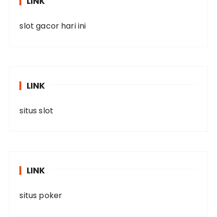
LINK
slot gacor hari ini
LINK
situs slot
LINK
situs poker