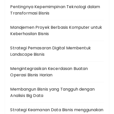
Pentingnya Kepemimpinan Teknologi dalam
Transformasi Bisnis
Manajemen Proyek Berbasis Komputer untuk
Keberhasilan Bisnis
Strategi Pemasaran Digital Membentuk
Landscape Bisnis
Mengintegrasikan Kecerdasan Buatan
Operasi Bisnis Harian
Membangun Bisnis yang Tangguh dengan
Analisis Big Data
Strategi Keamanan Data Bisnis menggunakan