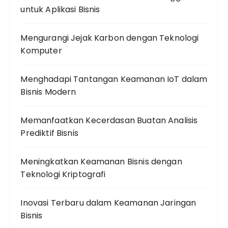
untuk Aplikasi Bisnis
Mengurangi Jejak Karbon dengan Teknologi
Komputer
Menghadapi Tantangan Keamanan IoT dalam
Bisnis Modern
Memanfaatkan Kecerdasan Buatan Analisis
Prediktif Bisnis
Meningkatkan Keamanan Bisnis dengan
Teknologi Kriptografi
Inovasi Terbaru dalam Keamanan Jaringan
Bisnis