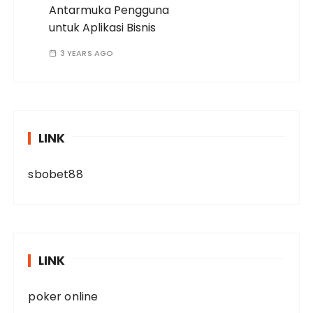
Antarmuka Pengguna
untuk Aplikasi Bisnis
3 YEARS AGO
LINK
sbobet88
LINK
poker online